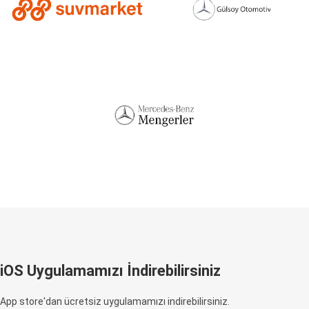
iOS Uygulamamızı İndirebilirsiniz
App store'dan ücretsiz uygulamamızı indirebilirsiniz.