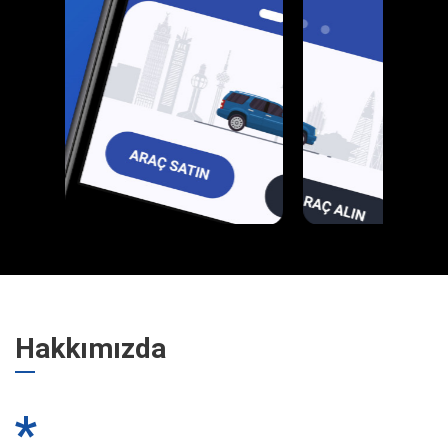
Hakkımızda
*