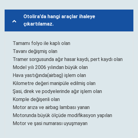
Otolira’da hangi araçlar ihaleye
çıkartılamaz.
Tamamı folyo ile kaplı olan
Tavanı değişmiş olan
Tramer sorgusunda ağır hasar kaydı, pert kaydı olan
Model yılı 2006 yılından büyük olan
Hava yastığında(airbag) işlem olan
Kilometre değeri manipüle edilmiş olan
Şasi, direk ve podyelerinde ağır işlem olan
Komple değişenli olan
Motor arıza ve airbag lambası yanan
Motorunda büyük ölçüde modifikasyon yapılan
Motor ve şasi numarası uyuşmayan