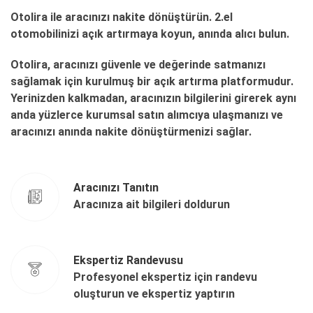
Otolira ile aracınızı nakite dönüştürün. 2.el
otomobilinizi açık artırmaya koyun, anında alıcı bulun.
Otolira, aracınızı güvenle ve değerinde satmanızı
sağlamak için kurulmuş bir açık artırma platformudur.
Yerinizden kalkmadan, aracınızın bilgilerini girerek aynı
anda yüzlerce kurumsal satın alımcıya ulaşmanızı ve
aracınızı anında nakite dönüştürmenizi sağlar.
Aracınızı Tanıtın
Aracınıza ait bilgileri doldurun
Ekspertiz Randevusu
Profesyonel ekspertiz için randevu
oluşturun ve ekspertiz yaptırın