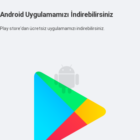
Android Uygulamamızı İndirebilirsiniz
Play store'dan ücretsiz uygulamamızı indirebilirsiniz.