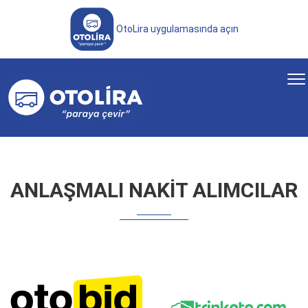
OtoLira uygulamasında açın
ANLAŞMALI NAKİT ALIMCILAR