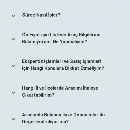
Süreç Nasıl İşler?
Ön Fiyat için Listede Araç Bilgilerimi
Bulamıyorum. Ne Yapmalıyım?
Ekspertiz İşlemleri ve Satış İşlemleri
İçin Hangi Konulara Dikkat Etmeliyim?
Hangi İl ve İlçelerde Aracımı İhaleye
Çıkartabilirim?
Aracımda Bulunan İlave Donanımlar da
Değerlendiriliyor mu?