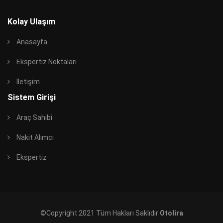
Kolay Ulaşım
Anasayfa
Ekspertiz Noktaları
İletişim
Sistem Girişi
Araç Sahibi
Nakit Alımcı
Ekspertiz
©Copyright 2021 Tüm Hakları Saklıdır
Otolira