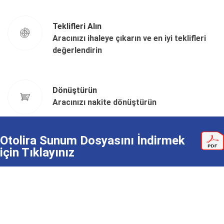
Teklifleri Alın
Aracınızı ihaleye çıkarın ve en iyi teklifleri
değerlendirin
Dönüştürün
Aracınızı nakite dönüştürün
Otolira Sunum Dosyasını İndirmek
için Tıklayınız