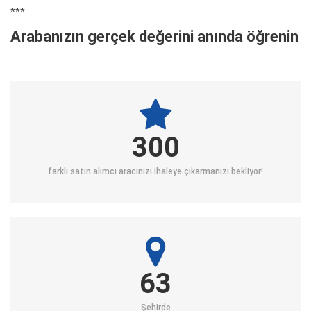
***
Arabanızın gerçek değerini anında öğrenin
300
farklı satın alımcı aracınızı ihaleye çıkarmanızı bekliyor!
63
Şehirde