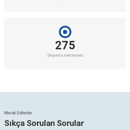
275
Ekspertiz noktasında
Merak Edilenler
Sıkça Sorulan Sorular