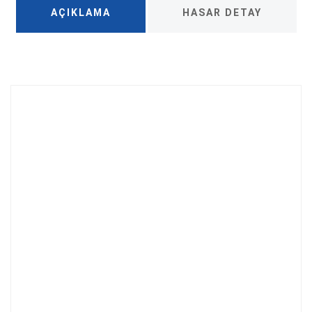
AÇIKLAMA
HASAR DETAY