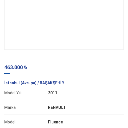
463.000 ₺
İstanbul (Avrupa) / BAŞAKŞEHİR
Model Yılı
2011
Marka
RENAULT
Model
Fluence