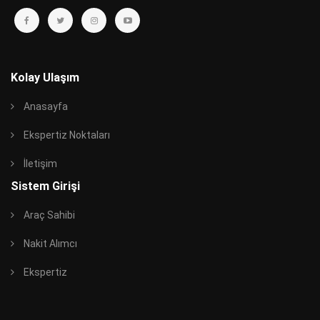
Kolay Ulaşım
Anasayfa
Ekspertiz Noktaları
İletişim
Sistem Girişi
Araç Sahibi
Nakit Alımcı
Ekspertiz