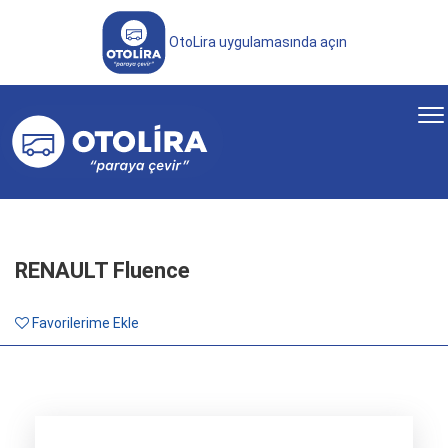
OtoLira uygulamasında açın
RENAULT Fluence
Favorilerime Ekle