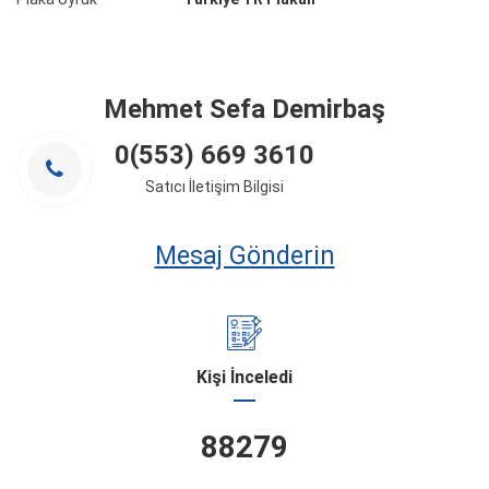
Mehmet Sefa Demirbaş
0(553) 669 3610
Satıcı İletişim Bilgisi
Mesaj Gönderin
Kişi İnceledi
88279