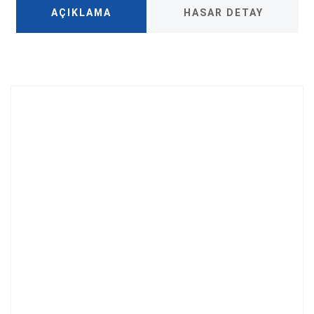
AÇIKLAMA
HASAR DETAY