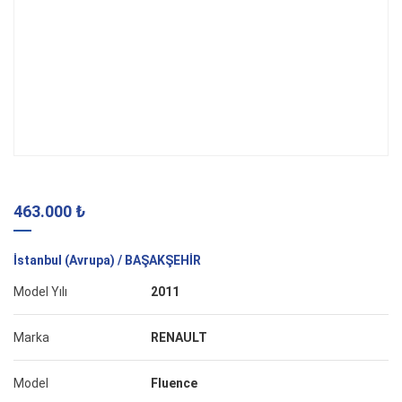
463.000 ₺
İstanbul (Avrupa) / BAŞAKŞEHİR
Model Yılı
2011
Marka
RENAULT
Model
Fluence