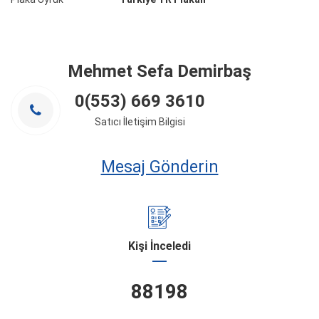
Mehmet Sefa Demirbaş
0(553) 669 3610
Satıcı İletişim Bilgisi
Mesaj Gönderin
Kişi İnceledi
88198