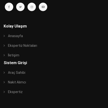
Kolay Ulaşım
Anasayfa
Ekspertiz Noktaları
İletişim
Sistem Girişi
Araç Sahibi
Nakit Alımcı
Ekspertiz