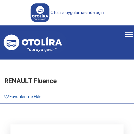
OtoLira uygulamasında açın
RENAULT Fluence
Favorilerime Ekle